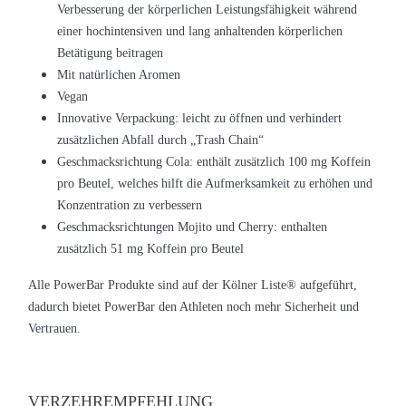
Verbesserung der körperlichen Leistungsfähigkeit während
einer hochintensiven und lang anhaltenden körperlichen
Betätigung beitragen
Mit natürlichen Aromen
Vegan
Innovative Verpackung: leicht zu öffnen und verhindert
zusätzlichen Abfall durch „Trash Chain“
Geschmacksrichtung Cola:
enthält zusätzlich 100 mg Koffein
pro Beutel, welches hilft die Aufmerksamkeit zu erhöhen und
Konzentration zu verbessern
Geschmacksrichtungen
Mojito und Cherry: enthalten
zusätzlich 51 mg Koffein pro Beutel
Alle PowerBar Produkte sind auf der Kölner Liste
®
aufgeführt,
dadurch bietet PowerBar den Athleten noch mehr Sicherheit und
Vertrauen.
VERZEHREMPFEHLUNG