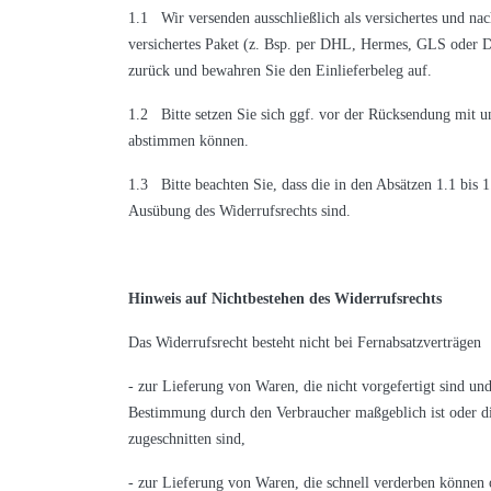
1.1 Wir versenden ausschließlich als versichertes und nac
versichertes Paket (z. Bsp. per DHL, Hermes, GLS oder DP
zurück und bewahren Sie den Einlieferbeleg auf.
1.2 Bitte setzen Sie sich ggf. vor der Rücksendung mit 
abstimmen können.
1.3 Bitte beachten Sie, dass die in den Absätzen 1.1 bis 
Ausübung des Widerrufsrechts sind.
Hinweis auf Nichtbestehen des Widerrufsrechts
Das Widerrufsrecht besteht nicht bei Fernabsatzverträgen
- zur Lieferung von Waren, die nicht vorgefertigt sind un
Bestimmung durch den Verbraucher maßgeblich ist oder die
zugeschnitten sind,
- zur Lieferung von Waren, die schnell verderben können 