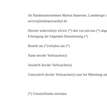
An Handelsunternehmen Markus Hameister, Landsberger Al
service@multisportartikel.de:
Hiermit widerrufe(n) ich/wir (*) den von mir/uns (*) abg
Erbringung der folgenden Dienstleistung (*)
Bestellt am (*)/erhalten am (*)
Name des/der Verbraucher(s)
Anschrift des/der Verbraucher(s)
Unterschrift des/der Verbraucher(s) (nur bei Mitteilung a
(*) Unzutreffendes streichen.