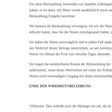
Für diese Rückzahlung verwenden wir dasselbe Zahlungsmit
haben, es sei denn, mit Ihnen wurde ausdrücklich etwas a
Rückzahlung Entgelte berechnet.
Wir können die Rückzahlung verweigern, bis wir die Ware
erbracht haben, dass Sie die Waren zurückgesandt haben, j
Sie haben die Waren unverzüglich und in jedem Fall spät
den Widerruf dieses Vertrags unterrichten, an uns zurückz
Waren vor Ablauf der Frist von vierzehn Tagen absenden.
Sie tragen die unmittelbaren Kosten der Rücksendung der
aufkommen, wenn dieser Wertverlust auf einen zur Prüfun
Waren nicht notwendigen Umgang mit ihnen zurückzuführ
ENDE DER WIDERRUFSBELEHRUNG
*(Hinweis: Dies schließt auch die Montage mit ein, die in