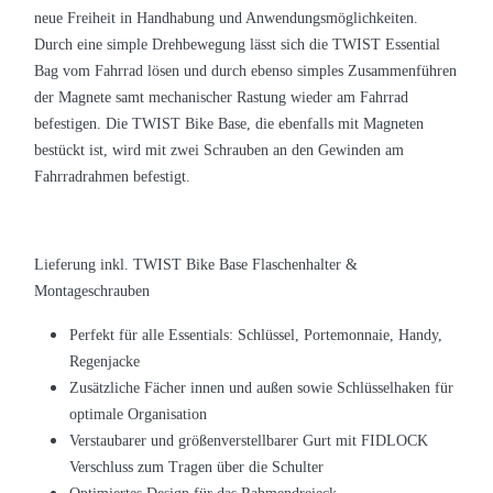
neue Freiheit in Handhabung und Anwendungsmöglichkeiten.
Durch eine simple Drehbewegung lässt sich die TWIST Essential
Bag vom Fahrrad lösen und durch ebenso simples Zusammenführen
der Magnete samt mechanischer Rastung wieder am Fahrrad
befestigen. Die TWIST Bike Base, die ebenfalls mit Magneten
bestückt ist, wird mit zwei Schrauben an den Gewinden am
Fahrradrahmen befestigt.
Lieferung inkl. TWIST Bike Base Flaschenhalter &
Montageschrauben
Perfekt für alle Essentials: Schlüssel, Portemonnaie, Handy,
Regenjacke
Zusätzliche Fächer innen und außen sowie Schlüsselhaken für
optimale Organisation
Verstaubarer und größenverstellbarer Gurt mit FIDLOCK
Verschluss zum Tragen über die Schulter