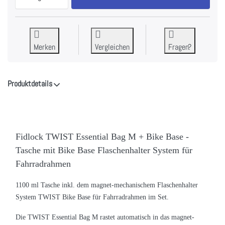
Merken
Vergleichen
Fragen?
Produktdetails
Fidlock TWIST Essential Bag M + Bike Base -
Tasche mit Bike Base Flaschenhalter System für
Fahrradrahmen
1100 ml Tasche inkl. dem magnet-mechanischem Flaschenhalter
System TWIST Bike Base für Fahrradrahmen im Set.
Die TWIST Essential Bag M rastet automatisch in das magnet-