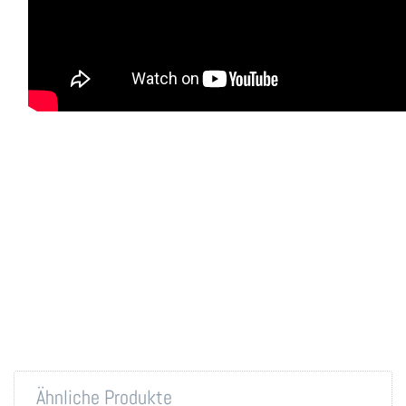
Ähnliche Produkte