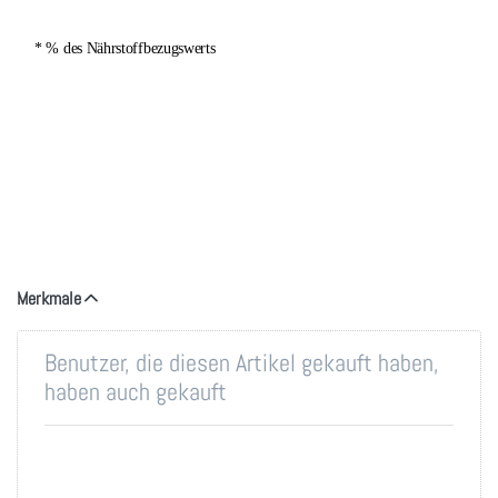
* % des Nährstoffbezugswerts
Merkmale
Benutzer, die diesen Artikel gekauft haben,
haben auch gekauft