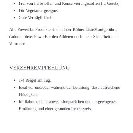
Frei von Farbstoffen und Konservierungsstoffen (lt. Gesetz)
Für Vegetarier geeignet
Gute Verträglichkeit
Alle PowerBar Produkte sind auf der Kölner Liste
®
aufgeführt,
dadurch bietet PowerBar den Athleten noch mehr Sicherheit und
Vertrauen.
VERZEHREMPFEHLUNG
1-4 Riegel am Tag.
Ideal vor und/oder während der Belastung, dazu ausreichend
Flüssigkeit.
Im Rahmen einer abwechslungsreichen und ausgewogenen
Ernährung und einer gesunden Lebensweise