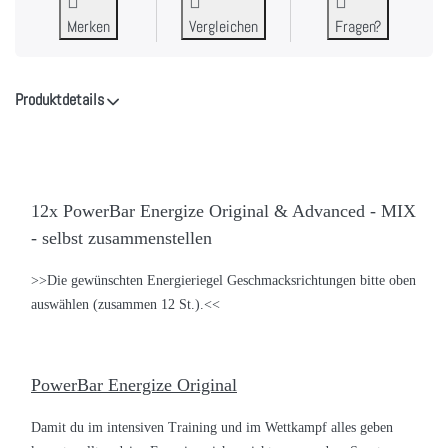
Merken
Vergleichen
Fragen?
Produktdetails
12x PowerBar Energize Original & Advanced - MIX
- selbst zusammenstellen
>>Die gewünschten Energieriegel Geschmacksrichtungen bitte oben
auswählen (zusammen 12 St.).<<
PowerBar Energize Original
Damit du im intensiven Training und im Wettkampf alles geben