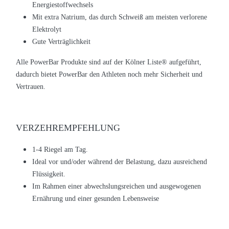
Energiestoffwechsels
Mit extra Natrium, das durch Schweiß am meisten verlorene
Elektrolyt
Gute Verträglichkeit
Alle PowerBar Produkte sind auf der Kölner Liste
®
aufgeführt,
dadurch bietet PowerBar den Athleten noch mehr Sicherheit und
Vertrauen.
VERZEHREMPFEHLUNG
1-4 Riegel am Tag.
Ideal vor und/oder während der Belastung, dazu ausreichend
Flüssigkeit.
Im Rahmen einer abwechslungsreichen und ausgewogenen
Ernährung und einer gesunden Lebensweise