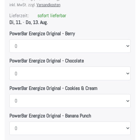
inkl. MwSt. zzgl.
Versandkosten
Lieferzeit:
sofort lieferbar
Di, 11.
-
Do, 13. Aug.
PowerBar Energize Original - Berry
PowerBar Energize Original - Chocolate
PowerBar Energize Original - Cookies & Cream
PowerBar Energize Original - Banana Punch