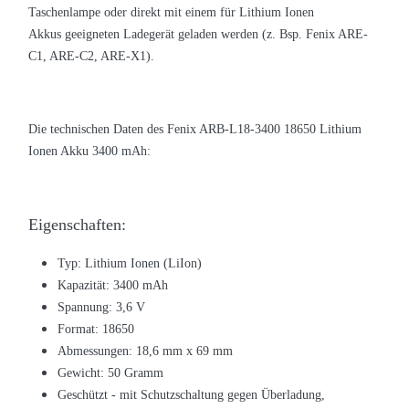
Taschenlampe oder direkt mit einem
für Lithium Ionen
Akkus
geeigneten Ladegerät geladen werden (z. Bsp. Fenix ARE-
C1, ARE-C2, ARE-X1).
Die technischen Daten des
Fenix ARB-L18-3400 18650 Lithium
Ionen Akku 3400 mAh:
Eigenschaften:
Typ: Lithium Ionen (LiIon)
Kapazität: 3400 mAh
Spannung: 3,6 V
Format: 18650
Abmessungen: 18,6 mm x 69 mm
Gewicht: 50 Gramm
Geschützt - mit Schutzschaltung gegen Überladung,