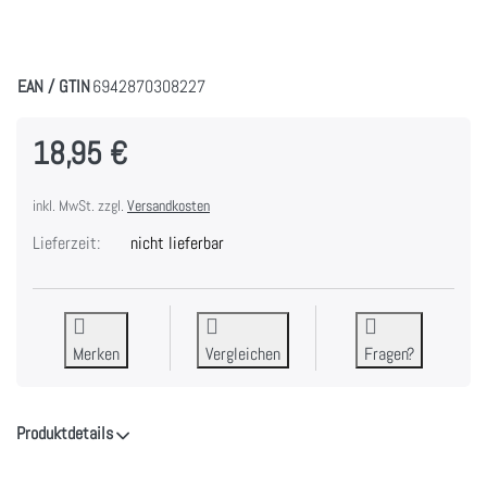
EAN / GTIN
6942870308227
18,95 €
inkl. MwSt. zzgl.
Versandkosten
Lieferzeit:
nicht lieferbar
Merken
Vergleichen
Fragen?
Produktdetails