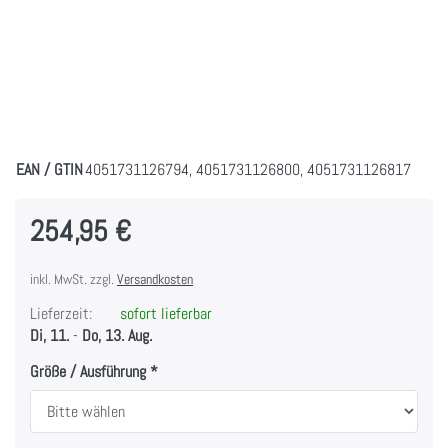
EAN / GTIN
4051731126794, 4051731126800, 4051731126817
254,95 €
inkl. MwSt. zzgl.
Versandkosten
Lieferzeit:
sofort lieferbar
Di, 11.
-
Do, 13. Aug.
Größe / Ausführung