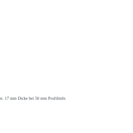
en. 17 mm Dicke bei 50 mm Profiltiefe.