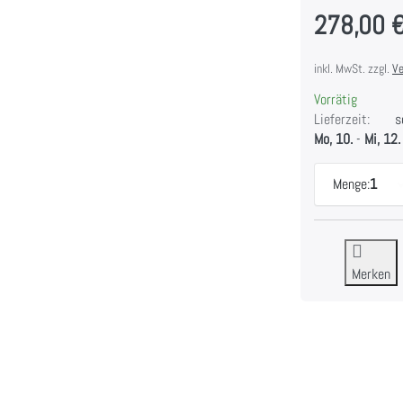
278,00 
inkl. MwSt. zzgl.
Ve
Vorrätig
Lieferzeit:
so
Mo, 10.
-
Mi, 12.
Menge:
1
Merken