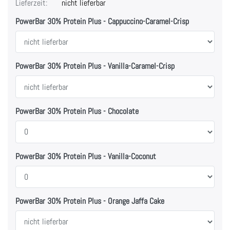
Lieferzeit:
nicht lieferbar
PowerBar 30% Protein Plus - Cappuccino-Caramel-Crisp
PowerBar 30% Protein Plus - Vanilla-Caramel-Crisp
PowerBar 30% Protein Plus - Chocolate
PowerBar 30% Protein Plus - Vanilla-Coconut
PowerBar 30% Protein Plus - Orange Jaffa Cake