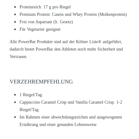
Proteinreich: 17 g pro Riegel
Premium Protein: Casein und Whey Protein (Molkenprotein)
Frei von Aspartam (lt. Gesetz)
Für Vegetarier geeignet
Alle PowerBar Produkte sind auf der Kölner Liste
®
aufgeführt,
dadurch bietet PowerBar den Athleten noch mehr Sicherheit und
Vertrauen.
VERZEHREMPFEHLUNG
1 Riegel/Tag.
Cappuccino Caramel Crisp und Vanilla Caramel Crisp: 1-2
Riegel/Tag.
Im Rahmen einer abwechslungsreichen und ausgewogenen
Ernährung und einer gesunden Lebensweise