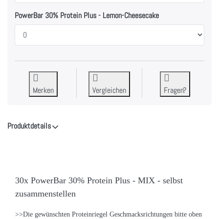
PowerBar 30% Protein Plus - Lemon-Cheesecake
Merken
Vergleichen
Fragen?
Produktdetails
30x PowerBar 30% Protein Plus - MIX - selbst
zusammenstellen
>>Die gewünschten Proteinriegel Geschmacksrichtungen bitte oben