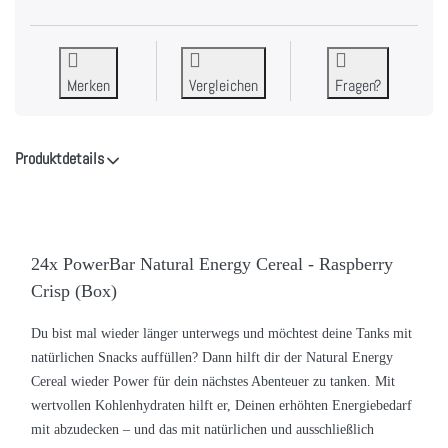
Merken
Vergleichen
Fragen?
Produktdetails
24x PowerBar Natural Energy Cereal - Raspberry
Crisp (Box)
Du bist mal wieder länger unterwegs und möchtest deine Tanks mit
natürlichen Snacks auffüllen? Dann hilft dir der Natural Energy
Cereal wieder Power für dein nächstes Abenteuer zu tanken.
Mit
wertvollen Kohlenhydraten hilft er, Deinen erhöhten Energiebedarf
mit abzudecken – und das mit natürlichen und ausschließlich