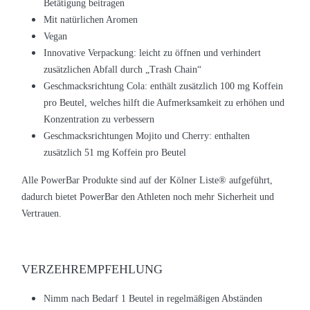
Betätigung beitragen
Mit natürlichen Aromen
Vegan
Innovative Verpackung: leicht zu öffnen und verhindert
zusätzlichen Abfall durch „Trash Chain“
Geschmacksrichtung Cola:
enthält zusätzlich 100 mg Koffein
pro Beutel, welches hilft die Aufmerksamkeit zu erhöhen und
Konzentration zu verbessern
Geschmacksrichtungen
Mojito und Cherry: enthalten
zusätzlich 51 mg Koffein pro Beutel
Alle PowerBar Produkte sind auf der Kölner Liste
®
aufgeführt,
dadurch bietet PowerBar den Athleten noch mehr Sicherheit und
Vertrauen.
VERZEHREMPFEHLUNG
Nimm nach Bedarf 1 Beutel in regelmäßigen Abständen