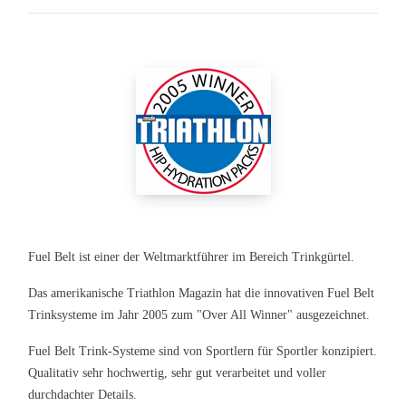
Fuel Belt ist einer der Weltmarktführer im Bereich Trinkgürtel.
Das amerikanische Triathlon Magazin hat die innovativen Fuel Belt
Trinksysteme im Jahr 2005 zum "Over All Winner" ausgezeichnet.
Fuel Belt Trink-Systeme sind von Sportlern für Sportler konzipiert.
Qualitativ sehr hochwertig, sehr gut verarbeitet und voller
durchdachter Details.