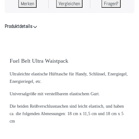
Merken
Vergleichen
Fragen?
Produktdetails
Fuel Belt Ultra Waistpack
Ultraleichte elastische Hüfttasche für Handy, Schlüssel, Energiegel,
Energieriegel, etc.
Universalgröße mit verstellbarem elastischem Gurt.
Die beiden Reißverschlusstaschen sind leicht elastisch, und haben
ca. die folgenden Abmessungen: 18 cm x 11,5 cm und 18 cm x 5
cm